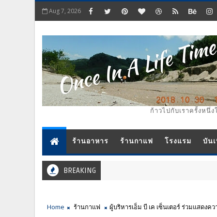
Aug 7, 2026
ก้าวไปกับเราครั้งหนึ่ง
ร้านอาหาร
ร้านกาแฟ
โรงแรม
บันเ
BREAKING
Home
ร้านกาแฟ
ผู้บริหารเอ็ม บี เค เซ็นเตอร์ ร่วมแส