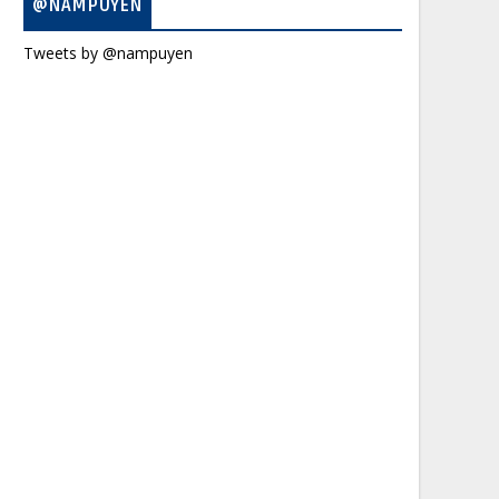
@NAMPUYEN
Tweets by @nampuyen