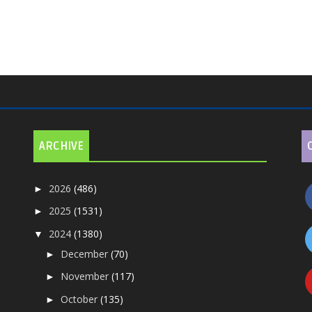
ARCHIVE
2026
(486)
►
2025
(1531)
►
2024
(1380)
▼
December
(70)
►
November
(117)
►
October
(135)
►