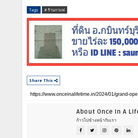
Tags
# ร้านกาแฟ
Share This
About Once In A Li
ก้าวไปข้างหน้ากับเรา