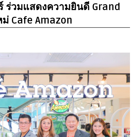
ตอร์ ร่วมแสดงความยินดี Grand
หม่ Cafe Amazon