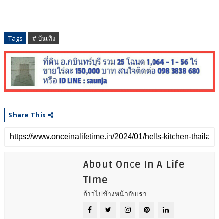
Tags
# บันเทิง
Share This
About Once In A Life
Time
ก้าวไปข้างหน้ากับเรา