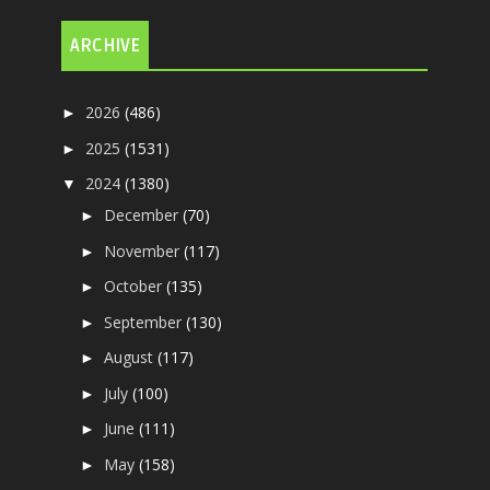
ARCHIVE
2026
(486)
►
2025
(1531)
►
2024
(1380)
▼
December
(70)
►
November
(117)
►
October
(135)
►
September
(130)
►
August
(117)
►
July
(100)
►
June
(111)
►
May
(158)
►