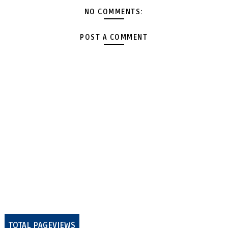
NO COMMENTS:
POST A COMMENT
TOTAL PAGEVIEWS