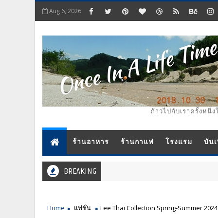
Aug 6, 2026
ก้าวไปกับเราครั้งหนึ่ง
ร้านอาหาร
ร้านกาแฟ
โรงแรม
บันเ
BREAKING
Home
แฟชั่น
Lee Thai Collection Spring-Summer 202