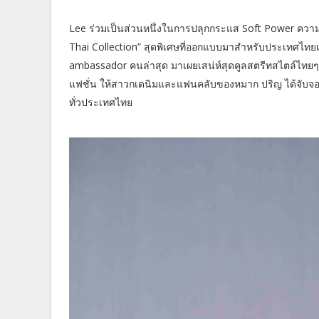
Lee ร่วมเป็นส่วนหนึ่งในการปลุกกระแส Soft Power ควา
Thai Collection” สุดพิเศษที่ออกแบบมาสำหรับประเทศไทยเ
ambassador คนล่าสุด มาเผยเสน่ห์สุดคูลสตรีทสไตล์ไทยๆ 
แฟชั่น ให้สาวกเดนิมและแฟนคลับของหมาก ปริญ ได้จับจองเ
ทั่วประเทศไทย