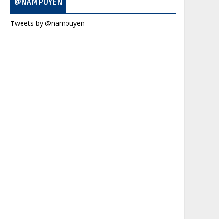
@NAMPUYEN
Tweets by @nampuyen