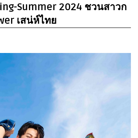
pring-Summer 2024 ชวนสาวก
wer เสน่ห์ไทย