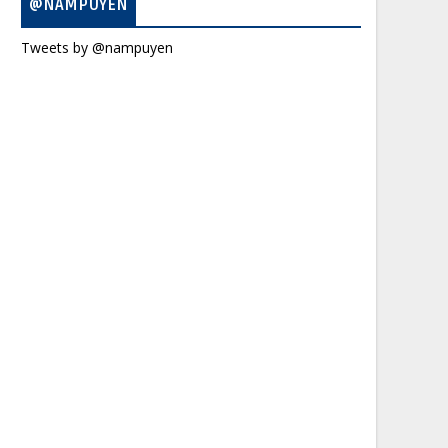
@NAMPUYEN
Tweets by @nampuyen