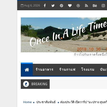
Aug 6, 2026
ก้าวไปกับเราครั้งหนึ่ง
ร้านอาหาร
ร้านกาแฟ
โรงแรม
บันเ
BREAKING
Home
ประชาสัมพันธ์
ส่องประวัติ เปิดวาร์ป “มะปราง สุนท