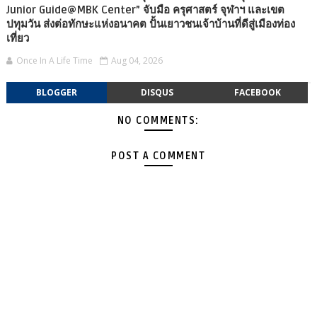
Junior Guide@MBK Center” จับมือ ครุศาสตร์ จุฬาฯ และเขต
ปทุมวัน ส่งต่อทักษะแห่งอนาคต ปั้นเยาวชนเจ้าบ้านที่ดีสู่เมืองท่อง
เที่ยว
Once In A Life Time
Aug 04, 2026
BLOGGER
DISQUS
FACEBOOK
NO COMMENTS:
POST A COMMENT