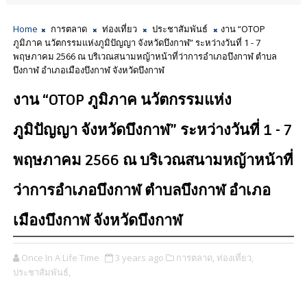
Home
การตลาด
ท่องเที่ยว
ประชาสัมพันธ์
งาน “OTOP
ภูมิภาค นวัตกรรมแห่งภูมิปัญญา จังหวัดบึงกาฬ” ระหว่างวันที่ 1 - 7
พฤษภาคม 2566 ณ บริเวณสนามหญ้าหน้าที่ว่าการอำเภอบึงกาฬ ตำบล
บึงกาฬ อำเภอเมืองบึงกาฬ จังหวัดบึงกาฬ
งาน “OTOP ภูมิภาค นวัตกรรมแห่ง
ภูมิปัญญา จังหวัดบึงกาฬ” ระหว่างวันที่ 1 - 7
พฤษภาคม 2566 ณ บริเวณสนามหญ้าหน้าที่
ว่าการอำเภอบึงกาฬ ตำบลบึงกาฬ อำเภอ
เมืองบึงกาฬ จังหวัดบึงกาฬ
Once In A Life Time
3 years ago
การตลาด,
ท่องเที่ยว,
ประชาสัมพันธ์,