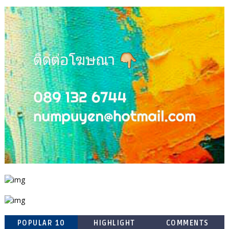
POPULAR 10
HIGHLIGHT
COMMENTS