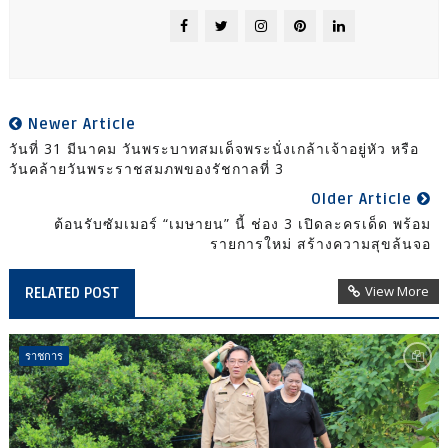
Newer Article
วันที่ 31 มีนาคม วันพระบาทสมเด็จพระนั่งเกล้าเจ้าอยู่หัว หรือ
วันคล้ายวันพระราชสมภพของรัชกาลที่ 3
Older Article
ต้อนรับซัมเมอร์ “เมษายน” นี้ ช่อง 3 เปิดละครเด็ด พร้อม
รายการใหม่ สร้างความสุขล้นจอ
View More
RELATED POST
ราชการ