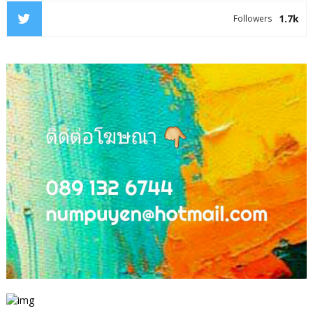
1.7k
Followers