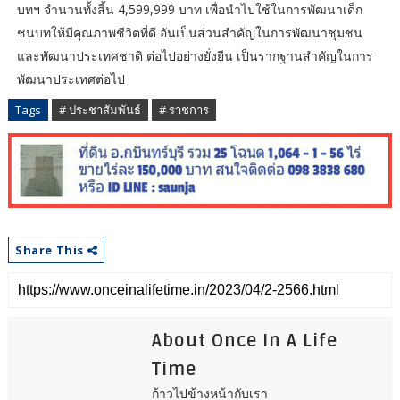
บทฯ จำนวนทั้งสิ้น 4,599,999 บาท เพื่อนำไปใช้ในการพัฒนาเด็ก
ชนบทให้มีคุณภาพชีวิตที่ดี อันเป็นส่วนสำคัญในการพัฒนาชุมชน
และพัฒนาประเทศชาติ ต่อไปอย่างยั่งยืน เป็นรากฐานสำคัญในการ
พัฒนาประเทศต่อไป
Tags
# ประชาสัมพันธ์
# ราชการ
Share This
About Once In A Life
Time
ก้าวไปข้างหน้ากับเรา