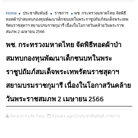
Home
ประชาสัมพันธ์
ราชการ
พช. กระทรวงมหาดไทย จัดพิธี
ทอดผ้าป่าสมทบกองทุนพัฒนาเด็กชนบทในพระราชูปถัมภ์สมเด็จพระเทพ
รัตนราชสุดาฯ สยามบรมราชกุมารี เนื่องในโอกาสวันคล้ายวันพระราช
สมภพ 2 เมษายน 2566
พช. กระทรวงมหาดไทย จัดพิธีทอดผ้าป่า
สมทบกองทุนพัฒนาเด็กชนบทในพระ
ราชูปถัมภ์สมเด็จพระเทพรัตนราชสุดาฯ
สยามบรมราชกุมารี เนื่องในโอกาสวันคล้าย
วันพระราชสมภพ 2 เมษายน 2566
Once In A Life Time
3 years ago
ประชาสัมพันธ์,
ราชการ,