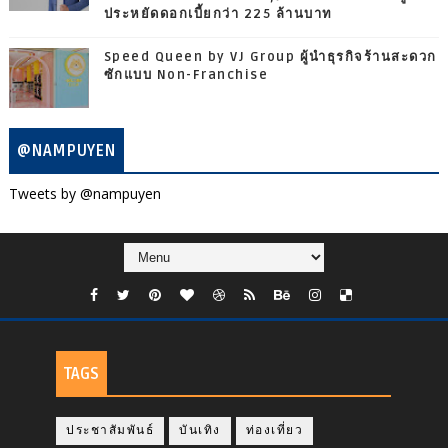
ประหยัดดอกเบี้ยกว่า 225 ล้านบาท
Speed Queen by VJ Group ผู้นำธุรกิจร้านสะดวก
ซักแบบ Non-Franchise
@NAMPUYEN
Tweets by @nampuyen
TAGS
ประชาสัมพันธ์
บันเทิง
ท่องเที่ยว